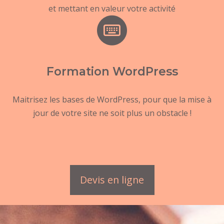
et mettant en valeur votre activité
Formation WordPress
Maitrisez les bases de WordPress, pour que la mise à
jour de votre site ne soit plus un obstacle !
Devis en ligne