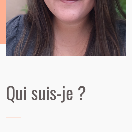
Qui suis-je ?