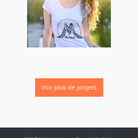
Voir plus de projets