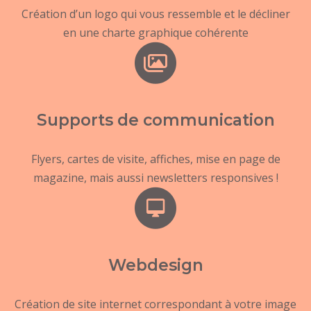
Création d’un logo qui vous ressemble et le décliner
en une charte graphique cohérente
Supports de communication
Flyers, cartes de visite, affiches, mise en page de
magazine, mais aussi newsletters responsives !
Webdesign
Création de site internet correspondant à votre image