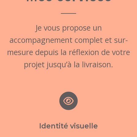
Je vous propose un
accompagnement complet et sur-
mesure depuis la réflexion de votre
projet jusqu’à la livraison.
Identité visuelle