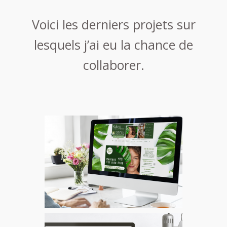
Voici les derniers projets sur
lesquels j’ai eu la chance de
collaborer.