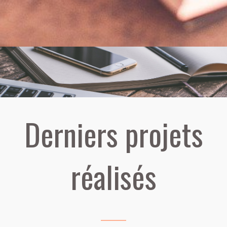
Derniers projets
réalisés