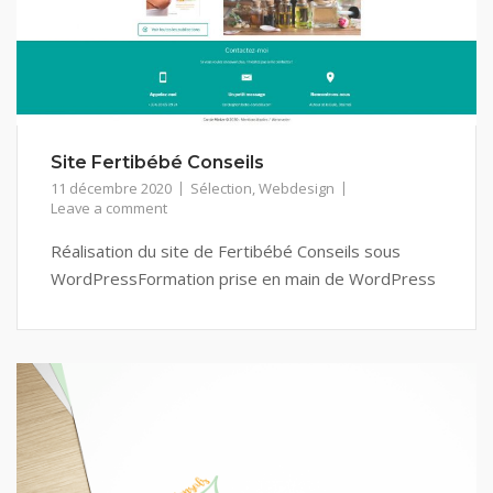
Site Fertibébé Conseils
11 décembre 2020
Sélection
,
Webdesign
Leave a comment
Réalisation du site de Fertibébé Conseils sous
WordPressFormation prise en main de WordPress