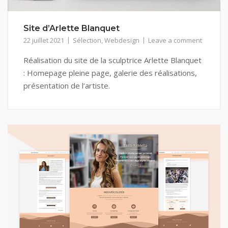
Site d’Arlette Blanquet
22 juillet 2021
Sélection
,
Webdesign
Leave a comment
Réalisation du site de la sculptrice Arlette Blanquet
: Homepage pleine page, galerie des réalisations,
présentation de l’artiste.