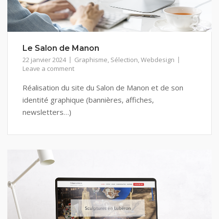
Le Salon de Manon
22 janvier 2024
Graphisme
,
Sélection
,
Webdesign
Leave a comment
Réalisation du site du Salon de Manon et de son
identité graphique (bannières, affiches,
newsletters…)