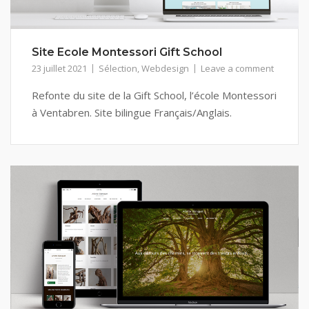
Site Ecole Montessori Gift School
23 juillet 2021
Sélection
,
Webdesign
Leave a comment
Refonte du site de la Gift School, l’école Montessori
à Ventabren. Site bilingue Français/Anglais.