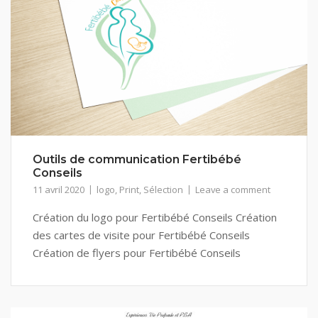
Outils de communication Fertibébé
Conseils
11 avril 2020
logo
,
Print
,
Sélection
Leave a comment
Création du logo pour Fertibébé Conseils Création
des cartes de visite pour Fertibébé Conseils
Création de flyers pour Fertibébé Conseils