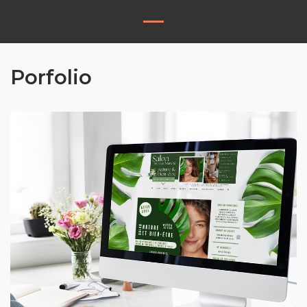
Porfolio