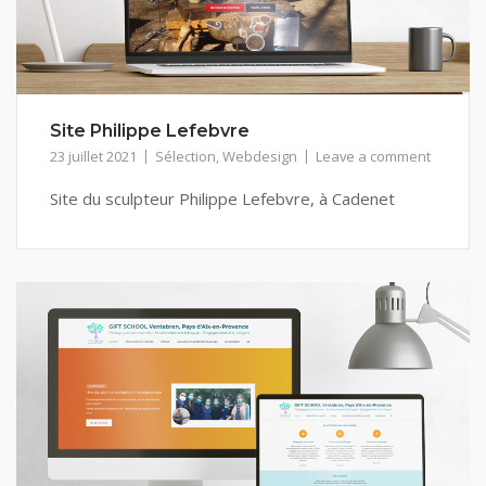
Site Philippe Lefebvre
23 juillet 2021
Sélection
,
Webdesign
Leave a comment
Site du sculpteur Philippe Lefebvre, à Cadenet