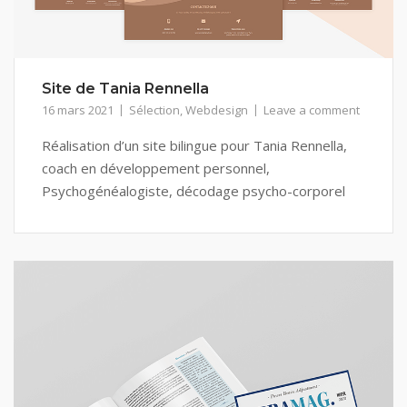
Site de Tania Rennella
16 mars 2021
Sélection
,
Webdesign
Leave a comment
Réalisation d’un site bilingue pour Tania Rennella,
coach en développement personnel,
Psychogénéalogiste, décodage psycho-corporel