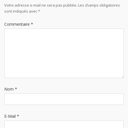
Votre adresse e-mail ne sera pas publiée.
Les champs obligatoires
sont indiqués avec
*
Commentaire
*
Nom
*
E-Mail
*