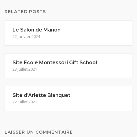
RELATED POSTS
Le Salon de Manon
22 janvier 2024
Site Ecole Montessori Gift School
23 juillet 2021
Site d’Arlette Blanquet
22 juillet 2021
LAISSER UN COMMENTAIRE