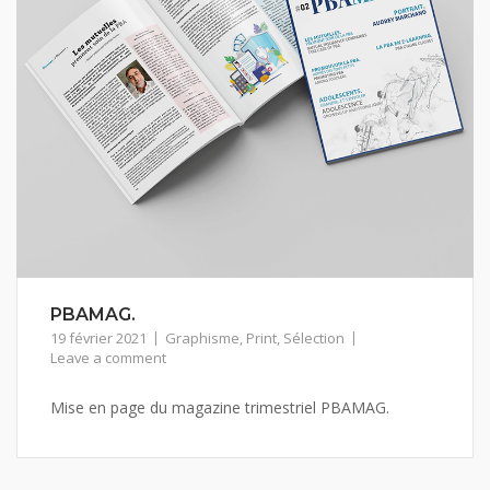
PBAMAG.
19 février 2021
Graphisme
,
Print
,
Sélection
Leave a comment
Mise en page du magazine trimestriel PBAMAG.