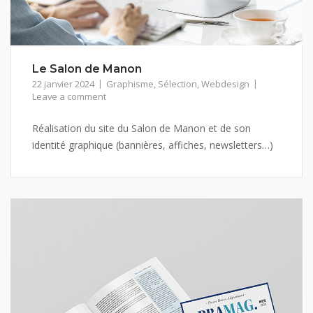
Le Salon de Manon
22 janvier 2024
Graphisme
,
Sélection
,
Webdesign
Leave a comment
Réalisation du site du Salon de Manon et de son
identité graphique (bannières, affiches, newsletters…)