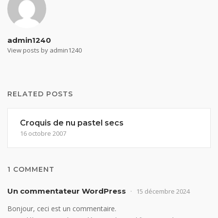
admin1240
View posts by admin1240
RELATED POSTS
Croquis de nu pastel secs
16 octobre 2007
1 COMMENT
Un commentateur WordPress
15 décembre 2024
Bonjour, ceci est un commentaire.