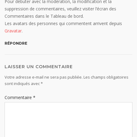
Pour débuter avec la modération, la modification et la
suppression de commentaires, veuillez visiter l’écran des
Commentaires dans le Tableau de bord.
Les avatars des personnes qui commentent arrivent depuis
Gravatar
.
RÉPONDRE
LAISSER UN COMMENTAIRE
Votre adresse e-mail ne sera pas publiée.
Les champs obligatoires
sont indiqués avec
*
Commentaire
*