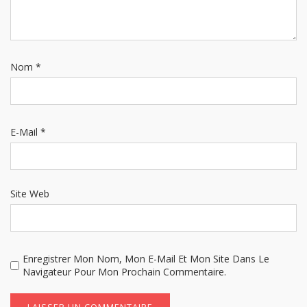
Nom
*
E-Mail
*
Site Web
Enregistrer Mon Nom, Mon E-Mail Et Mon Site Dans Le
Navigateur Pour Mon Prochain Commentaire.