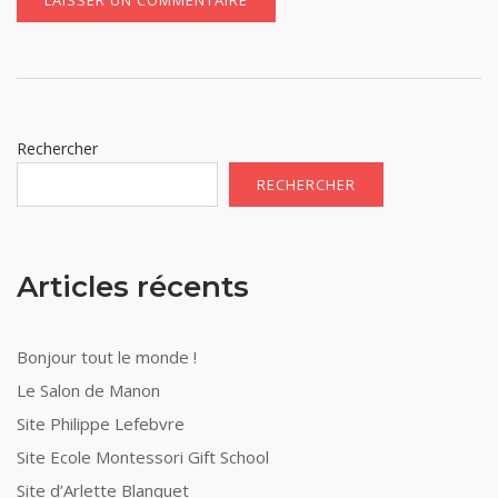
Rechercher
RECHERCHER
Articles récents
Bonjour tout le monde !
Le Salon de Manon
Site Philippe Lefebvre
Site Ecole Montessori Gift School
Site d’Arlette Blanquet