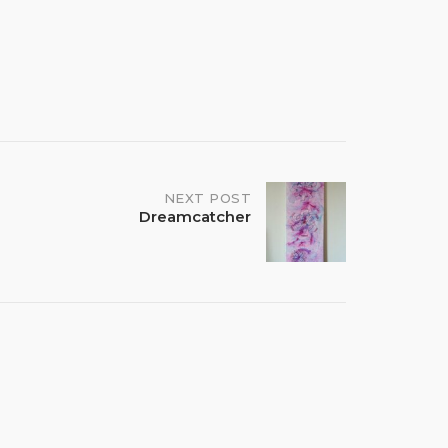
NEXT POST
Dreamcatcher