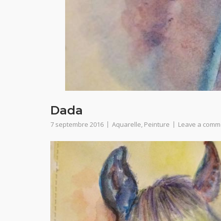
Dada
7 septembre 2016
Aquarelle
,
Peinture
Leave a comm