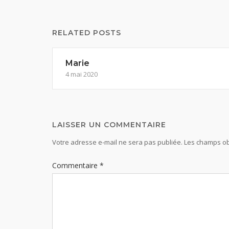
RELATED POSTS
Marie
4 mai 2020
LAISSER UN COMMENTAIRE
Votre adresse e-mail ne sera pas publiée.
Les champs ob
Commentaire
*