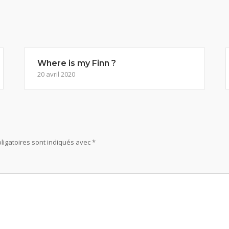
Where is my Finn ?
20 avril 2020
ligatoires sont indiqués avec
*