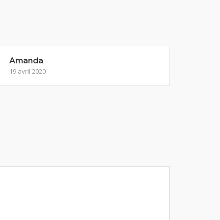
Amanda
19 avril 2020