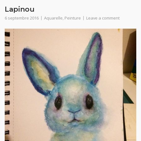
Lapinou
6 septembre 2016
Aquarelle
,
Peinture
Leave a comment