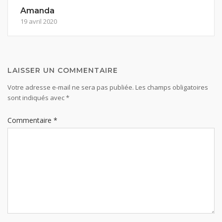
Amanda
19 avril 2020
LAISSER UN COMMENTAIRE
Votre adresse e-mail ne sera pas publiée.
Les champs obligatoires
sont indiqués avec
*
Commentaire
*