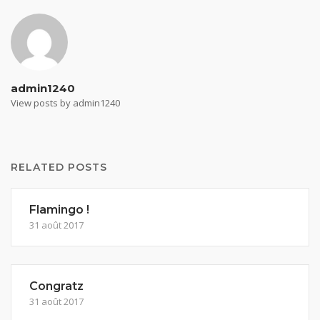
admin1240
View posts by admin1240
RELATED POSTS
Flamingo !
31 août 2017
Congratz
31 août 2017