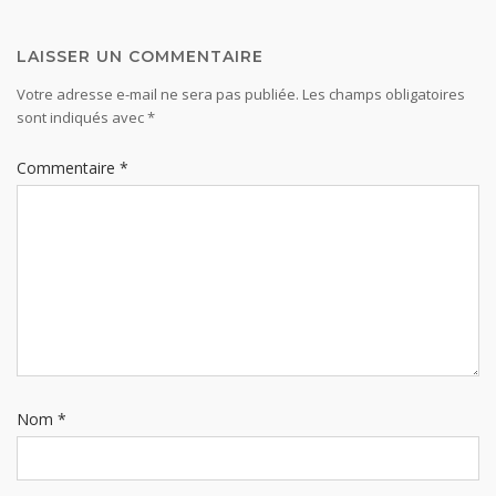
LAISSER UN COMMENTAIRE
Votre adresse e-mail ne sera pas publiée.
Les champs obligatoires
sont indiqués avec
*
Commentaire
*
Nom
*