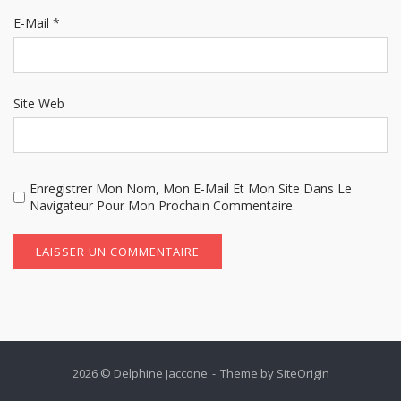
E-Mail
*
Site Web
Enregistrer Mon Nom, Mon E-Mail Et Mon Site Dans Le
Navigateur Pour Mon Prochain Commentaire.
2026 © Delphine Jaccone
Theme by
SiteOrigin