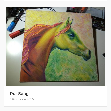
Pur Sang
19 octobre 2016