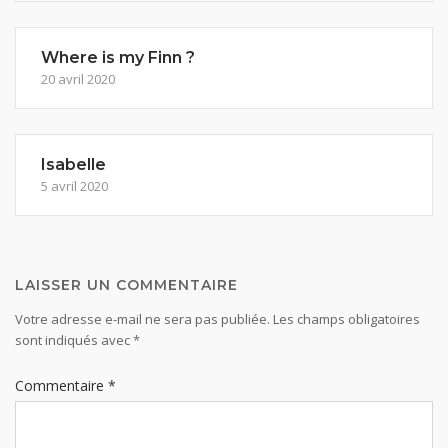
Where is my Finn ?
20 avril 2020
Isabelle
5 avril 2020
LAISSER UN COMMENTAIRE
Votre adresse e-mail ne sera pas publiée.
Les champs obligatoires
sont indiqués avec
*
Commentaire
*