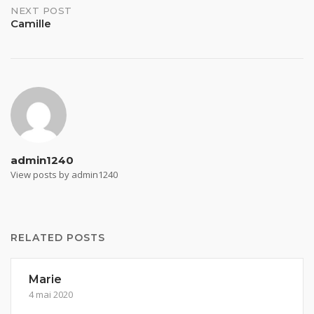
NEXT POST
Camille
admin1240
View posts by admin1240
RELATED POSTS
Marie
4 mai 2020