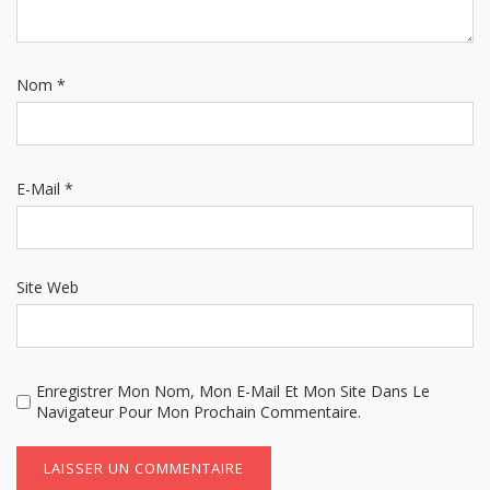
Nom
*
E-Mail
*
Site Web
Enregistrer Mon Nom, Mon E-Mail Et Mon Site Dans Le
Navigateur Pour Mon Prochain Commentaire.