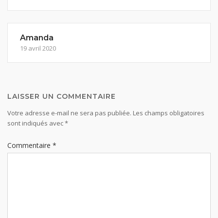
Amanda
19 avril 2020
LAISSER UN COMMENTAIRE
Votre adresse e-mail ne sera pas publiée.
Les champs obligatoires
sont indiqués avec
*
Commentaire
*