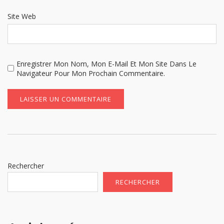
Site Web
Enregistrer Mon Nom, Mon E-Mail Et Mon Site Dans Le
Navigateur Pour Mon Prochain Commentaire.
Rechercher
RECHERCHER