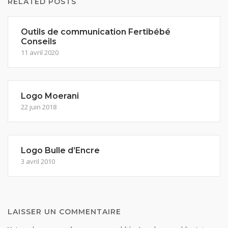
RELATED POSTS
Outils de communication Fertibébé
Conseils
11 avril 2020
Logo Moerani
22 juin 2018
Logo Bulle d’Encre
3 avril 2010
LAISSER UN COMMENTAIRE