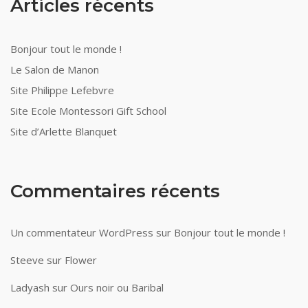
Articles récents
Bonjour tout le monde !
Le Salon de Manon
Site Philippe Lefebvre
Site Ecole Montessori Gift School
Site d’Arlette Blanquet
Commentaires récents
Un commentateur WordPress
sur
Bonjour tout le monde !
Steeve
sur
Flower
Ladyash
sur
Ours noir ou Baribal