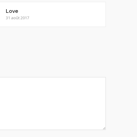
Love
31 août 2017