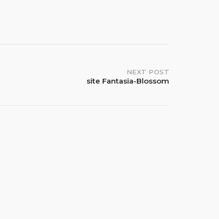
NEXT POST
site Fantasia-Blossom