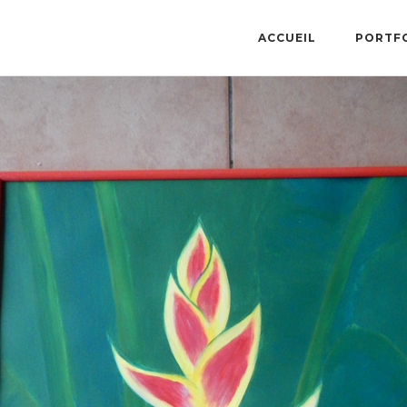
ACCUEIL
PORTF