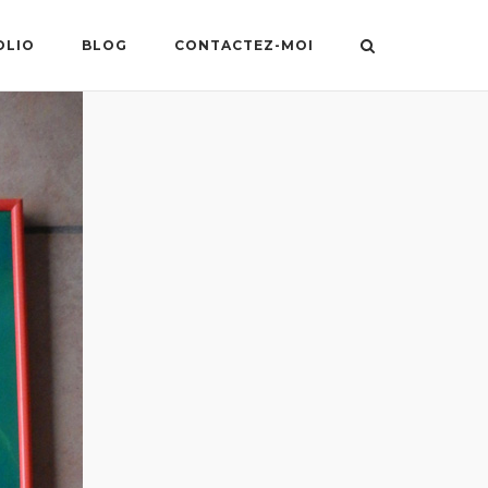
OLIO
BLOG
CONTACTEZ-MOI