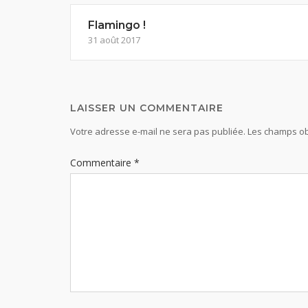
Flamingo !
31 août 2017
LAISSER UN COMMENTAIRE
Votre adresse e-mail ne sera pas publiée.
Les champs ob
Commentaire
*