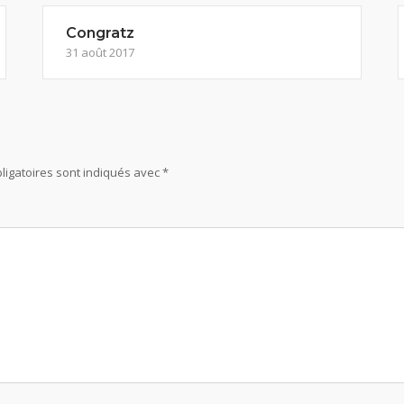
Congratz
31 août 2017
ligatoires sont indiqués avec
*