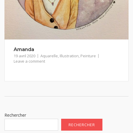
Amanda
19 avril 2020
Aquarelle
,
Illustration
,
Peinture
Leave a comment
Rechercher
RECHERCHER