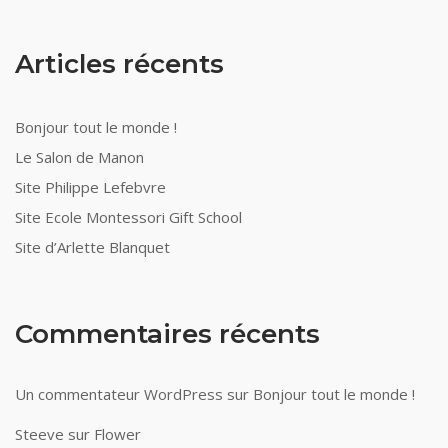
Articles récents
Bonjour tout le monde !
Le Salon de Manon
Site Philippe Lefebvre
Site Ecole Montessori Gift School
Site d’Arlette Blanquet
Commentaires récents
Un commentateur WordPress
sur
Bonjour tout le monde !
Steeve
sur
Flower