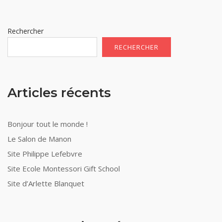
Rechercher
RECHERCHER
Articles récents
Bonjour tout le monde !
Le Salon de Manon
Site Philippe Lefebvre
Site Ecole Montessori Gift School
Site d’Arlette Blanquet