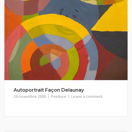
Autoportrait Façon Delaunay
26 novembre 2006
Peinture
Leave a comment