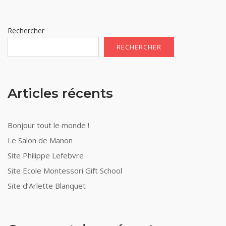
Rechercher
RECHERCHER
Articles récents
Bonjour tout le monde !
Le Salon de Manon
Site Philippe Lefebvre
Site Ecole Montessori Gift School
Site d’Arlette Blanquet