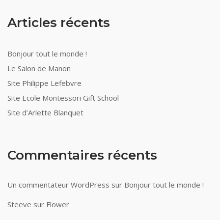
Articles récents
Bonjour tout le monde !
Le Salon de Manon
Site Philippe Lefebvre
Site Ecole Montessori Gift School
Site d’Arlette Blanquet
Commentaires récents
Un commentateur WordPress
sur
Bonjour tout le monde !
Steeve
sur
Flower