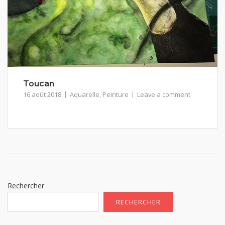
Toucan
16 août 2018
Aquarelle
,
Peinture
Leave a comment
Rechercher
RECHERCHER