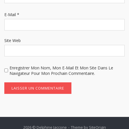
E-Mail
*
Site Web
Enregistrer Mon Nom, Mon E-Mail Et Mon Site Dans Le
Navigateur Pour Mon Prochain Commentaire.
2026 © Delphine Jaccone
Theme by
SiteOrigin