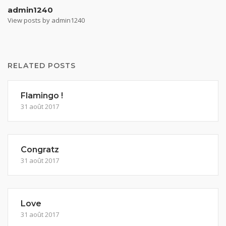
admin1240
View posts by admin1240
RELATED POSTS
Flamingo !
31 août 2017
Congratz
31 août 2017
Love
31 août 2017