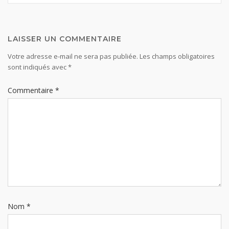
LAISSER UN COMMENTAIRE
Votre adresse e-mail ne sera pas publiée.
Les champs obligatoires
sont indiqués avec
*
Commentaire
*
Nom
*