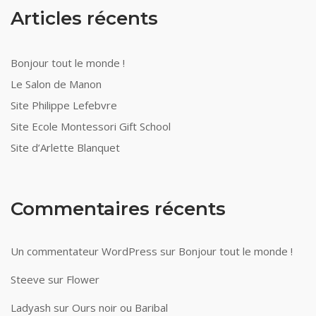
Articles récents
Bonjour tout le monde !
Le Salon de Manon
Site Philippe Lefebvre
Site Ecole Montessori Gift School
Site d’Arlette Blanquet
Commentaires récents
Un commentateur WordPress
sur
Bonjour tout le monde !
Steeve
sur
Flower
Ladyash
sur
Ours noir ou Baribal