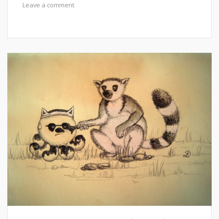
Leave a comment