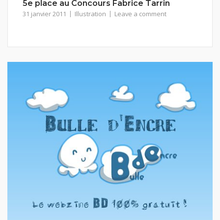
5e place au Concours Fabrice Tarrin
31 janvier 2011
Illustration
Leave a comment