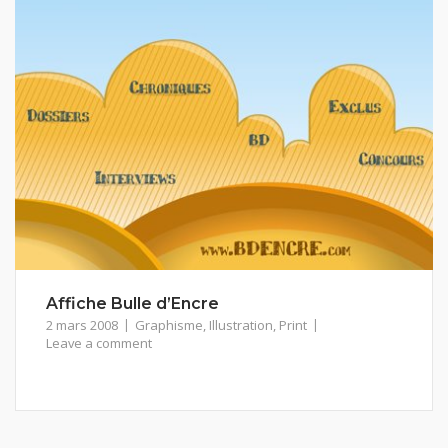
Affiche Bulle d’Encre
2 mars 2008
Graphisme
,
Illustration
,
Print
Leave a comment