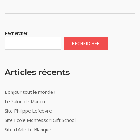
Rechercher
RECHERCHER
Articles récents
Bonjour tout le monde !
Le Salon de Manon
Site Philippe Lefebvre
Site Ecole Montessori Gift School
Site d’Arlette Blanquet