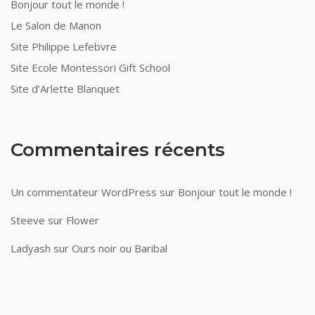
Bonjour tout le monde !
Le Salon de Manon
Site Philippe Lefebvre
Site Ecole Montessori Gift School
Site d’Arlette Blanquet
Commentaires récents
Un commentateur WordPress
sur
Bonjour tout le monde !
Steeve
sur
Flower
Ladyash
sur
Ours noir ou Baribal