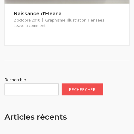
Naissance d’Eleana
2 octobre 2010
Graphisme
,
Illustration
,
Pensées
Leave a comment
Rechercher
RECHERCHER
Articles récents