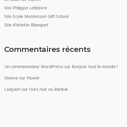
Site Philippe Lefebvre
Site Ecole Montessori Gift School
Site d’Arlette Blanquet
Commentaires récents
Un commentateur WordPress
sur
Bonjour tout le monde !
Steeve
sur
Flower
Ladyash
sur
Ours noir ou Baribal