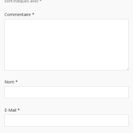
sont indiqués avec
*
Commentaire
*
Nom
*
E-Mail
*