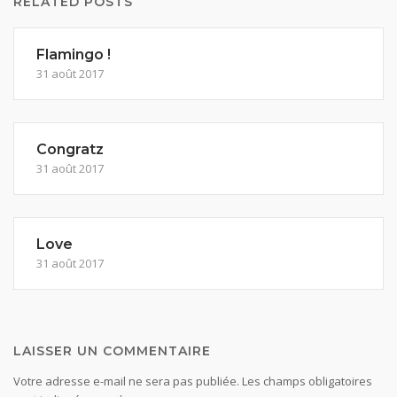
RELATED POSTS
Flamingo !
31 août 2017
Congratz
31 août 2017
Love
31 août 2017
LAISSER UN COMMENTAIRE
Votre adresse e-mail ne sera pas publiée.
Les champs obligatoires