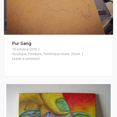
Pur Sang
19 octobre 2016
Acrylique
,
Peinture
,
Technique mixte
,
Zoom
Leave a comment